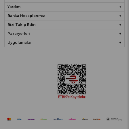
Yardım
Banka Hesaplarımız
Bizi Takip Edin!
Pazaryerleri
Uygulamalar