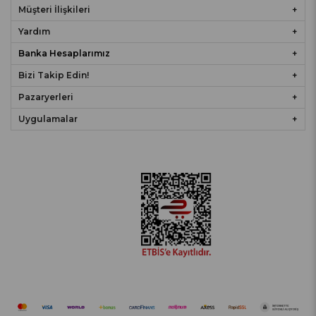
Müşteri İlişkileri
Yardım
Banka Hesaplarımız
Bizi Takip Edin!
Pazaryerleri
Uygulamalar