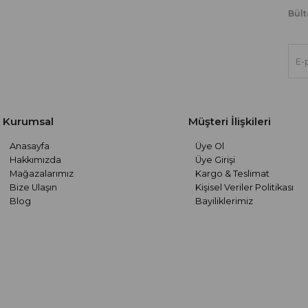
Bült
Kurumsal
Müşteri İlişkileri
Anasayfa
Üye Ol
Hakkımızda
Üye Girişi
Mağazalarımız
Kargo & Teslimat
Bize Ulaşın
Kişisel Veriler Politikası
Blog
Bayiliklerimiz