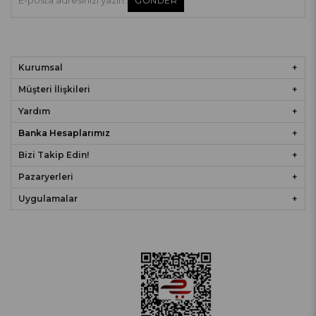
GÖNDER
Kurumsal
Müşteri İlişkileri
Yardım
Banka Hesaplarımız
Bizi Takip Edin!
Pazaryerleri
Uygulamalar