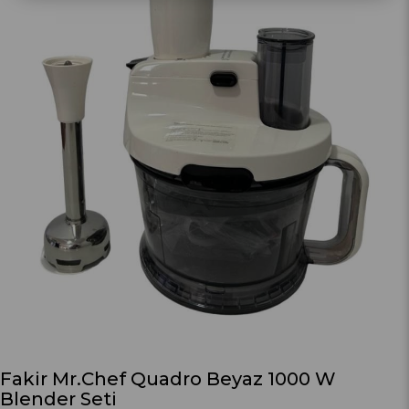
Fakir Mr.Chef Quadro Beyaz 1000 W
Blender Seti