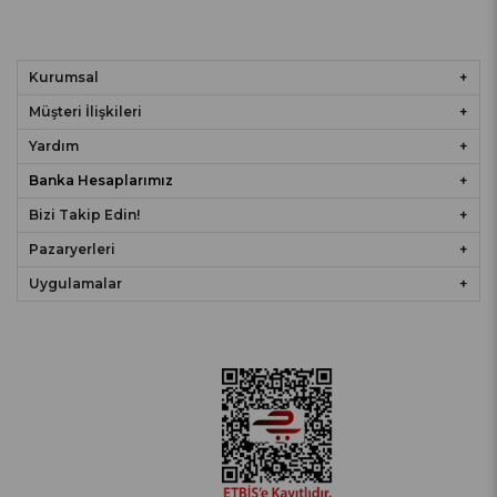
Kurumsal
Müşteri İlişkileri
Yardım
Banka Hesaplarımız
Bizi Takip Edin!
Pazaryerleri
Uygulamalar